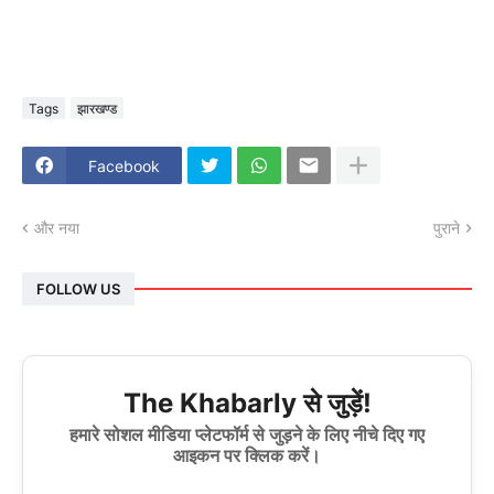
Tags
झारखण्ड
Facebook
और नया
पुराने
FOLLOW US
The Khabarly से जुड़ें!
हमारे सोशल मीडिया प्लेटफॉर्म से जुड़ने के लिए नीचे दिए गए
आइकन पर क्लिक करें।