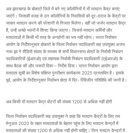
अब झारखण्ड के बोकारो जिले में बने नए कॉलोनियों में भी मतदान केंद्र बनाए
जाएंगे। जिसकी वजह से उन कॉलोनियों के निवासियों को दूर-दराज के केंद्रों पर
जाकर मतदान करने की परेशानी से निजात मिलेगा। वहीं जो जर्जर मतदान केंद्र
हैं, उन्हें अच्छे भवनों में शिफ्ट किया जाएगा। जिससे मतदान कर्मियों और
मतदाताओं में किसी भी तरह के अनहोनी का भय नहीं रहेगा। भारत निर्वाचन
आयोग के निर्देशानुसार बोकारो के जिला निर्वाचन पदाधिकारी सह उपायुक्त अजय
नाथ झा ने वीडियो संवाद के माध्यम से सभी विधानसभा क्षेत्रों के निर्वाची निबंधन
पदाधिकारियों (ईआरओ) एवं सहायक निर्वाची निबंधन पदाधिकारी (एईआरओ) के
साथ बैठक की और जरूरी दिशा – निर्देश दिया। भारत निर्वाचन आयोग द्वारा
मतदाता सूची का विशेष संक्षिप्त पुनरीक्षण कार्यक्रम 2025 प्रस्तावित है। इसके
पूर्व, आयोग के निर्देशानुसार निर्वाचन क्षेत्र में प्रि- रिविजीन गतिविधि की जानी है।
अब किसी भी मतदान केंद्र वोटरों की संख्या 1200 से अधिक नहीं होगी
जिला निर्वाचन पदाधिकारी सह उपायुक्त ने कहा कि मतदान केंद्रों के लिए तय
मेनुअल 2020 के तहत मतदाताओं के बेहतर पहुंच के लिए मतदान केन्द्रों में
मतदाताओं की संख्या 1200 से अधिक नहीं होनी चाहिए। जिन मतदान केन्द्रों में