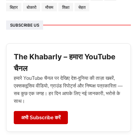
बिहार
बोकारो
मौसम
शिक्षा
सेहत
SUBSCRIBE US
The Khabarly – हमारा YouTube
चैनल
हमारे YouTube चैनल पर देखिए देश-दुनिया की ताज़ा खबरें,
एक्सक्लूसिव वीडियो, ग्राउंड रिपोर्ट्स और निष्पक्ष पत्रकारिता —
सब कुछ एक जगह। हर दिन आपके लिए नई जानकारी, भरोसे के
साथ।
अभी Subscribe करें