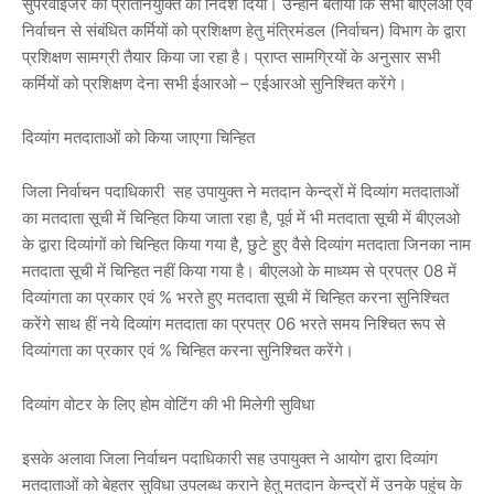
सुपरवाईजर की प्रतिनियुक्ति का निर्देश दिया। उन्होंने बताया कि सभी बीएलओ एवं
निर्वाचन से संबंधित कर्मियों को प्रशिक्षण हेतु मंत्रिमंडल (निर्वाचन) विभाग के द्वारा
प्रशिक्षण सामग्री तैयार किया जा रहा है। प्राप्त सामग्रियों के अनुसार सभी
कर्मियों को प्रशिक्षण देना सभी ईआरओ – एईआरओ सुनिश्चित करेंगे।
दिव्यांग मतदाताओं को किया जाएगा चिन्हित
जिला निर्वाचन पदाधिकारी सह उपायुक्त ने मतदान केन्द्रों में दिव्यांग मतदाताओं
का मतदाता सूची में चिन्हित किया जाता रहा है, पूर्व में भी मतदाता सूची में बीएलओ
के द्वारा दिव्यांगों को चिन्हित किया गया है, छुटे हुए वैसे दिव्यांग मतदाता जिनका नाम
मतदाता सूची में चिन्हित नहीं किया गया है। बीएलओ के माध्यम से प्रपत्र 08 में
दिव्यांगता का प्रकार एवं % भरते हुए मतदाता सूची में चिन्हित करना सुनिश्चित
करेंगे साथ हीं नये दिव्यांग मतदाता का प्रपत्र 06 भरते समय निश्चित रूप से
दिव्यांगता का प्रकार एवं % चिन्हित करना सुनिश्चित करेंगे।
दिव्यांग वोटर के लिए होम वोटिंग की भी मिलेगी सुविधा
इसके अलावा जिला निर्वाचन पदाधिकारी सह उपायुक्त ने आयोग द्वारा दिव्यांग
मतदाताओं को बेहतर सुविधा उपलब्ध कराने हेतु मतदान केन्द्रों में उनके पहुंच के