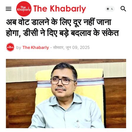
मुख्यपृष्ठ
झारखण्ड
अब वोट डालने के लिए दूर नहीं जाना
होगा, डीसी ने दिए बड़े बदलाव के संकेत
by
The Khabarly
-
सोमवार, जून 09, 2025