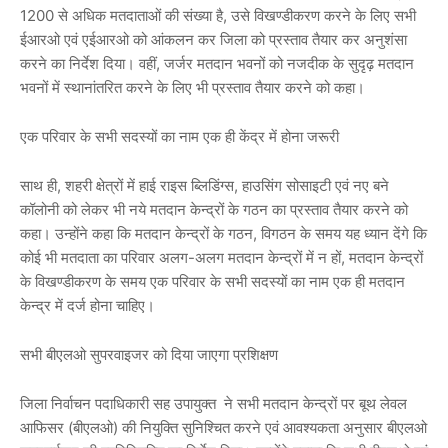
1200 से अधिक मतदाताओं की संख्या है, उसे विखण्डीकरण करने के लिए सभी
ईआरओ एवं एईआरओ को आंकलन कर जिला को प्रस्ताव तैयार कर अनुशंसा
करने का निर्देश दिया। वहीं, जर्जर मतदान भवनों को नजदीक के सुदृढ़ मतदान
भवनों में स्थानांतरित करने के लिए भी प्रस्ताव तैयार करने को कहा।
एक परिवार के सभी सदस्यों का नाम एक ही केंद्र में होना जरूरी
साथ ही, शहरी क्षेत्रों में हाई राइस ब्लिडिंग्स, हाउसिंग सोसाइटी एवं नए बने
कॉलोनी को लेकर भी नये मतदान केन्द्रों के गठन का प्रस्ताव तैयार करने को
कहा। उन्होंने कहा कि मतदान केन्द्रों के गठन, विगठन के समय यह ध्यान देंगे कि
कोई भी मतदाता का परिवार अलग-अलग मतदान केन्द्रों में न हों, मतदान केन्द्रों
के विखण्डीकरण के समय एक परिवार के सभी सदस्यों का नाम एक ही मतदान
केन्द्र में दर्ज होना चाहिए।
सभी बीएलओ सुपरवाइजर को दिया जाएगा प्रशिक्षण
जिला निर्वाचन पदाधिकारी सह उपायुक्त ने सभी मतदान केन्द्रों पर बूथ लेवल
आफिसर (बीएलओ) की नियुक्ति सुनिश्चित करने एवं आवश्यकता अनुसार बीएलओ