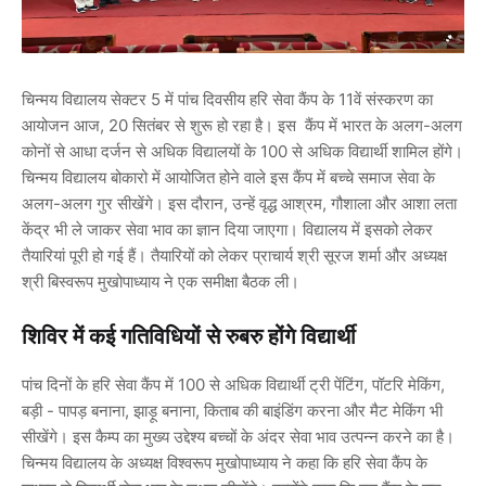
चिन्मय विद्यालय सेक्टर 5 में पांच दिवसीय हरि सेवा कैंप के 11वें संस्करण का
आयोजन आज, 20 सितंबर से शुरू हो रहा है। इस कैंप में भारत के अलग-अलग
कोनों से आधा दर्जन से अधिक विद्यालयों के 100 से अधिक विद्यार्थी शामिल होंगे।
चिन्मय विद्यालय बोकारो में आयोजित होने वाले इस कैंप में बच्चे समाज सेवा के
अलग-अलग गुर सीखेंगे। इस दौरान, उन्हें वृद्ध आश्रम, गौशाला और आशा लता
केंद्र भी ले जाकर सेवा भाव का ज्ञान दिया जाएगा। विद्यालय में इसको लेकर
तैयारियां पूरी हो गई हैं। तैयारियों को लेकर प्राचार्य श्री सूरज शर्मा और अध्यक्ष
श्री बिस्वरूप मुखोपाध्याय ने एक समीक्षा बैठक ली।
शिविर में कई गतिविधियों से रुबरु होंगे विद्यार्थी
पांच दिनों के हरि सेवा कैंप में 100 से अधिक विद्यार्थी ट्री पेंटिंग, पॉटरि मेकिंग,
बड़ी - पापड़ बनाना, झाड़ू बनाना, किताब की बाइंडिंग करना और मैट मेकिंग भी
सीखेंगे। इस कैम्प का मुख्य उद्देश्य बच्चों के अंदर सेवा भाव उत्पन्न करने का है।
चिन्मय विद्यालय के अध्यक्ष विश्वरूप मुखोपाध्याय ने कहा कि हरि सेवा कैंप के