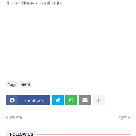
से अधिक विद्यालय शामिल हो रहे हैं।
Tags
बोकारो
Facebook
और नया
पुराने
FOLLOW US