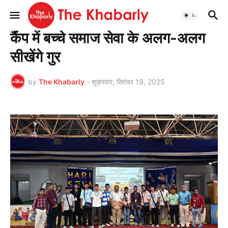
मुख्यपृष्ठ
बोकारो
कैंप में बच्चे समाज सेवा के अलग-अलग
सीखेंगे गुर
by
The Khabarly
-
शुक्रवार, सितंबर 19, 2025