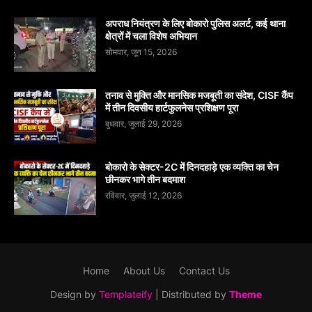
अपराध नियंत्रण के लिए बोकारो पुलिस अलर्ट, कई थाना
क्षेत्रों में चला विशेष अभियान
सोमवार, जून 15, 2026
तनाव से मुक्ति और मानसिक मजबूती का संदेश, CISF कैंप
में तीन दिवसीय हार्टफुलनेस प्रशिक्षण पूरा
बुधवार, जुलाई 29, 2026
बोकारो के सेक्टर-2C में दिनदहाड़े एक व्यक्ति का चेन
छीनकर भागे तीन बदमाश
रविवार, जुलाई 12, 2026
Home
About Us
Contact Us
Design by
Templateify
| Distributed by
Theme