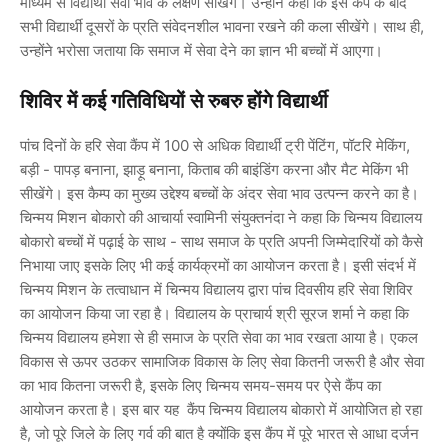
माध्यम से विद्यार्थी सेवा भाव के लक्षण सीखेंगे। उन्होंने कहा कि इस कैंप के बाद
सभी विद्यार्थी दूसरों के प्रति संवेदनशील भावना रखने की कला सीखेंगे। साथ ही,
उन्होंने भरोसा जताया कि समाज में सेवा देने का ज्ञान भी बच्चों में आएगा।
शिविर में कई गतिविधियों से रुबरु होंगे विद्यार्थी
पांच दिनों के हरि सेवा कैंप में 100 से अधिक विद्यार्थी ट्री पेंटिंग, पॉटरि मेकिंग,
बड़ी - पापड़ बनाना, झाड़ू बनाना, किताब की बाइंडिंग करना और मैट मेकिंग भी
सीखेंगे। इस कैम्प का मुख्य उद्देश्य बच्चों के अंदर सेवा भाव उत्पन्न करने का है।
चिन्मय मिशन बोकारो की आचार्या स्वामिनी संयुक्तनंदा ने कहा कि चिन्मय विद्यालय
बोकारो बच्चों में पढ़ाई के साथ - साथ समाज के प्रति अपनी जिम्मेदारियों को कैसे
निभाया जाए इसके लिए भी कई कार्यक्रमों का आयोजन करता है। इसी संदर्भ में
चिन्मय मिशन के तत्वाधान में चिन्मय विद्यालय द्वारा पांच दिवसीय हरि सेवा शिविर
का आयोजन किया जा रहा है। विद्यालय के प्राचार्य श्री सूरज शर्मा ने कहा कि
चिन्मय विद्यालय हमेशा से ही समाज के प्रति सेवा का भाव रखता आया है। एकल
विकास से ऊपर उठकर सामाजिक विकास के लिए सेवा कितनी जरूरी है और सेवा
का भाव कितना जरूरी है, इसके लिए चिन्मय समय-समय पर ऐसे कैंप का
आयोजन करता है। इस बार यह कैंप चिन्मय विद्यालय बोकारो में आयोजित हो रहा
है, जो पूरे जिले के लिए गर्व की बात है क्योंकि इस कैंप में पूरे भारत से आधा दर्जन