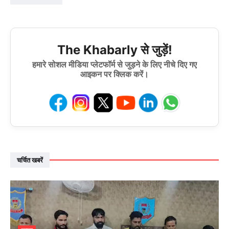
The Khabarly से जुड़ें!
हमारे सोशल मीडिया प्लेटफॉर्म से जुड़ने के लिए नीचे दिए गए
आइकन पर क्लिक करें।
चर्चित खबरें