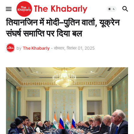
मुख्यपृष्ठ
देश
तियानजिन में मोदी–पुतिन वार्ता, यूक्रेन
संघर्ष समाप्ति पर दिया बल
by
The Khabarly
-
सोमवार, सितंबर 01, 2025