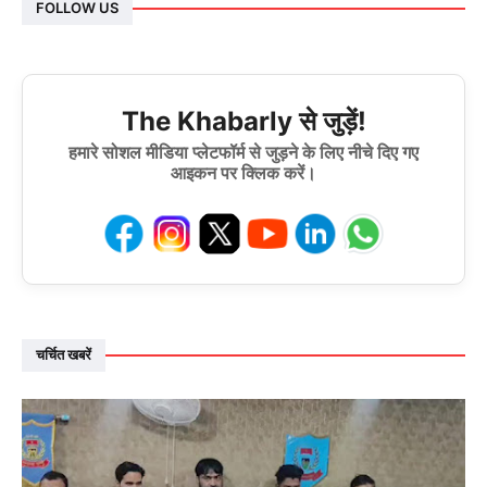
FOLLOW US
The Khabarly से जुड़ें!
हमारे सोशल मीडिया प्लेटफॉर्म से जुड़ने के लिए नीचे दिए गए
आइकन पर क्लिक करें।
चर्चित खबरें