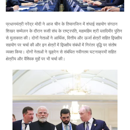
प्रधानमंत्री नरेंद्र मोदी ने आज चीन के तियानजिन में शंघाई सहयोग संगठन
शिखर सम्मेलन के दौरान रूसी संघ के राष्ट्रपति, महामहिम श्री व्लादिमीर पुतिन
से मुलाकात की। दोनों नेताओं ने आर्थिक, वित्तीय और ऊर्जा क्षेत्रों सहित द्विपक्षीय
सहयोग पर चर्चा की और इन क्षेत्रों में द्विपक्षीय संबंधों में निरंतर वृद्धि पर संतोष
व्यक्त किया। दोनों नेताओं ने यूक्रेन से संबंधित नवीनतम घटनाक्रमों सहित
क्षेत्रीय और वैश्विक मुद्दों पर भी चर्चा की।