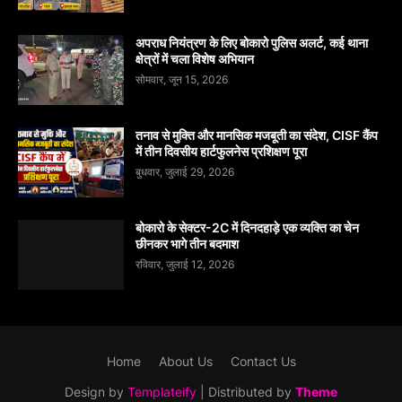
अपराध नियंत्रण के लिए बोकारो पुलिस अलर्ट, कई थाना
क्षेत्रों में चला विशेष अभियान
सोमवार, जून 15, 2026
तनाव से मुक्ति और मानसिक मजबूती का संदेश, CISF कैंप
में तीन दिवसीय हार्टफुलनेस प्रशिक्षण पूरा
बुधवार, जुलाई 29, 2026
बोकारो के सेक्टर-2C में दिनदहाड़े एक व्यक्ति का चेन
छीनकर भागे तीन बदमाश
रविवार, जुलाई 12, 2026
Home
About Us
Contact Us
Design by
Templateify
| Distributed by
Theme