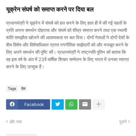
यूक्रेन संघर्ष को समाप्त करने पर दिया बल
प्रधानमंत्री ने यूक्रेन में संघर्ष को हल करने के लिए हाल ही में की गई पहलों के
प्रति अपना समर्थन दोहराया और संघर्ष को शीघ्र समाप्त करने तथा एक स्थायी
शांति समझौता खोजने की आवश्यकता पर बल दिया। दोनों नेताओं ने दोनों देशों के
बीच विशेष और विशेषाधिकार प्राप्त रणनीतिक साझेदारी को और मजबूत करने के
लिए अपने समर्थन की पुष्टि की। प्रधानमंत्री ने राष्ट्रपति पुतिन को बताया कि
वह इस वर्ष के अंत में 23वें वार्षिक शिखर सम्मेलन के लिए भारत में उनका स्वागत
करने के लिए उत्सुक हैं।
Tags
देश
Facebook
और नया
पुराने