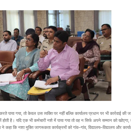
करते पाया गया, तो केवल उस व्यक्ति पर नहीं बल्कि कार्यालय प्रधान पर भी कार्रवाई की 
ी है। यदि एक भी कर्मचारी नशे में पाया गया तो वह न सिर्फ अपने सम्मान को खोएगा, बल
 ने कहा कि नशा मुक्ति जागरूकता कार्यक्रमों को गांव–गांव, विद्यालय–विद्यालय और कार्