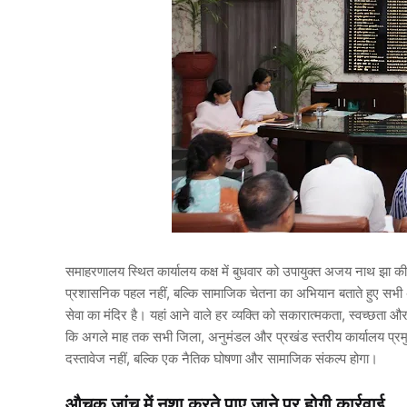
समाहरणालय स्थित कार्यालय कक्ष में बुधवार को उपायुक्त अजय नाथ झा की अ
प्रशासनिक पहल नहीं, बल्कि सामाजिक चेतना का अभियान बताते हुए सभी अध
सेवा का मंदिर है। यहां आने वाले हर व्यक्ति को सकारात्मकता, स्वच्छता औ
कि अगले माह तक सभी जिला, अनुमंडल और प्रखंड स्तरीय कार्यालय प्रम
दस्तावेज नहीं, बल्कि एक नैतिक घोषणा और सामाजिक संकल्प होगा।
औचक जांच में नशा करते पाए जाने पर होगी कार्रवाई