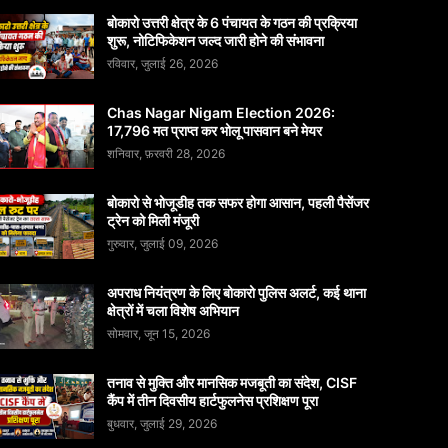
बोकारो उत्तरी क्षेत्र के 6 पंचायत के गठन की प्रक्रिया
शुरू, नोटिफिकेशन जल्द जारी होने की संभावना
रविवार, जुलाई 26, 2026
Chas Nagar Nigam Election 2026:
17,796 मत प्राप्त कर भोलू पासवान बने मेयर
शनिवार, फ़रवरी 28, 2026
बोकारो से भोजूडीह तक सफर होगा आसान, पहली पैसेंजर
ट्रेन को मिली मंजूरी
गुरुवार, जुलाई 09, 2026
अपराध नियंत्रण के लिए बोकारो पुलिस अलर्ट, कई थाना
क्षेत्रों में चला विशेष अभियान
सोमवार, जून 15, 2026
तनाव से मुक्ति और मानसिक मजबूती का संदेश, CISF
कैंप में तीन दिवसीय हार्टफुलनेस प्रशिक्षण पूरा
बुधवार, जुलाई 29, 2026