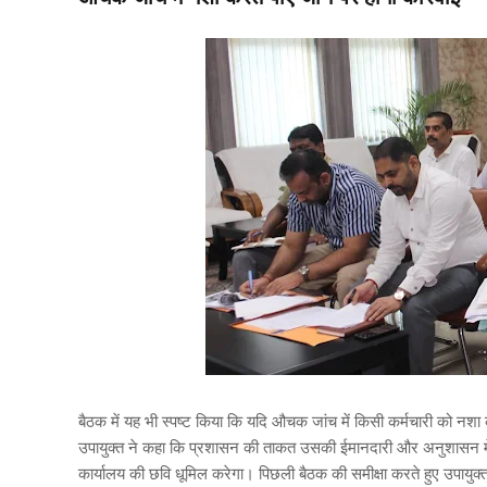
बैठक में यह भी स्पष्ट किया कि यदि औचक जांच में किसी कर्मचारी को नशा 
उपायुक्त ने कहा कि प्रशासन की ताकत उसकी ईमानदारी और अनुशासन में होत
कार्यालय की छवि धूमिल करेगा। पिछली बैठक की समीक्षा करते हुए उपायुक्त