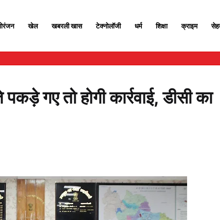
ोरंजन
खेल
खबरली खास
टेक्नोलॉजी
धर्म
शिक्षा
क्राइम
से
े पकड़े गए तो होगी कार्रवाई, डीसी का