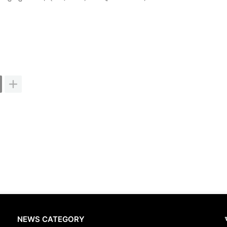
NEWS CATEGORY