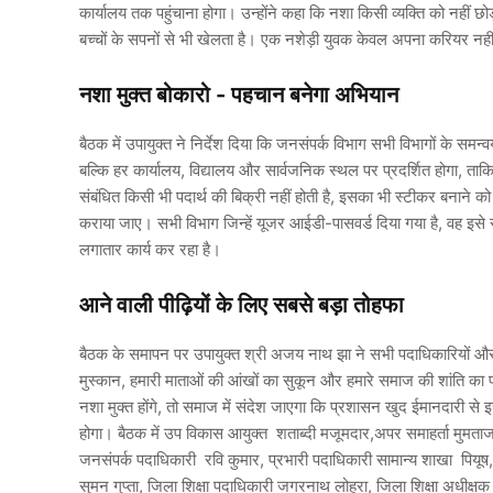
कार्यालय तक पहुंचाना होगा। उन्होंने कहा कि नशा किसी व्यक्ति को नहीं छ
बच्चों के सपनों से भी खेलता है। एक नशेड़ी युवक केवल अपना करियर नही
नशा मुक्त बोकारो - पहचान बनेगा अभियान
बैठक में उपायुक्त ने निर्देश दिया कि जनसंपर्क विभाग सभी विभागों के स
बल्कि हर कार्यालय, विद्यालय और सार्वजनिक स्थल पर प्रदर्शित होगा, ता
संबंधित किसी भी पदार्थ की बिक्री नहीं होती है, इसका भी स्टीकर बनाने को
कराया जाए। सभी विभाग जिन्हें यूजर आईडी-पासवर्ड दिया गया है, वह इसे
लगातार कार्य कर रहा है।
आने वाली पीढ़ियों के लिए सबसे बड़ा तोहफा
बैठक के समापन पर उपायुक्त श्री अजय नाथ झा ने सभी पदाधिकारियों और कर
मुस्कान, हमारी माताओं की आंखों का सुकून और हमारे समाज की शांति का 
नशा मुक्त होंगे, तो समाज में संदेश जाएगा कि प्रशासन खुद ईमानदारी से 
होगा। बैठक में उप विकास आयुक्त शताब्दी मजूमदार,अपर समाहर्ता मुमता
जनसंपर्क पदाधिकारी रवि कुमार, प्रभारी पदाधिकारी सामान्य शाखा पि
सुमन गुप्ता, जिला शिक्षा पदाधिकारी जगरनाथ लोहरा, जिला शिक्षा अधीक्ष