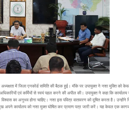
ध्यक्षता में जिला एनकोर्ड समिति की बैठक हुई। मौके पर उपायुक्त ने नशा मुक्ति को के
िकारियों एवं कर्मियों से स्वयं पहल करने की अपील की। उपायुक्त ने कहा कि कार्याल
र विश्वास का अनुभव होना चाहिए। नशा इस पवित्र वातावरण को दूषित करता है। उन्होंने नि
ुख अपने कार्यालय को नशा मुक्त घोषित कर प्रमाण पत्र जारी करें। यह केवल एक काग