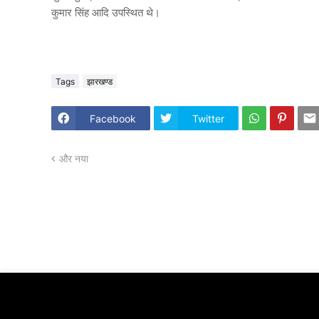
कुमार सिंह आदि उपस्थित थे।
Tags
झारखण्ड
Facebook
Twitter
और नया