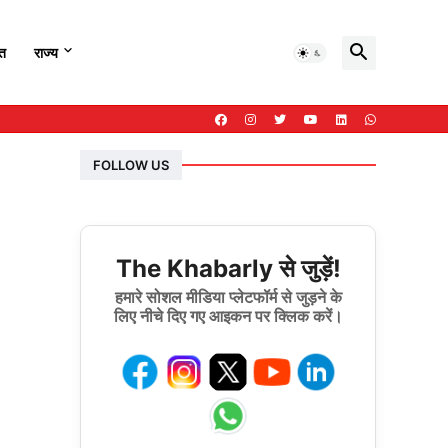
हत
राज्य
FOLLOW US
The Khabarly से जुड़ें!
हमारे सोशल मीडिया प्लेटफॉर्म से जुड़ने के
लिए नीचे दिए गए आइकन पर क्लिक करें।