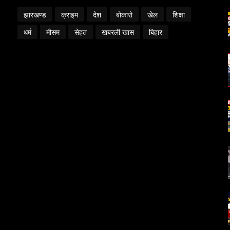
झारखण्ड
क्राइम
देश
बोकारो
खेल
शिक्षा
धर्म
मौसम
सेहत
खबरली खास
बिहार