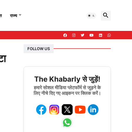
हत
राज्य
FOLLOW US
टा
The Khabarly से जुड़ें!
हमारे सोशल मीडिया प्लेटफॉर्म से जुड़ने के
लिए नीचे दिए गए आइकन पर क्लिक करें।