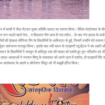
भ में बच्चों ने पौधा भेंटकर मुख्य अतिथि पालटा का स्वागत किया। वैदिक मंत्रोच्चार के बी
ान पधारो म्हारो देस... व विद्यालय गीत आया है नया सवेरा... के बाद गंगा हाउस के वार्ड
ं की शृंखला सीनियर विंग के विद्यार्थियों के आर्केस्ट्रा से हुई, जिसमें उन्होंने वंदे मातरम् 
ा सुंदर सामंजस्य प्रस्तुत किया। इसके बाद रावी सदन के प्राइमरी स्टूडेंट्स ने बम लहरी
दन के विद्यार्थियों ने सतयुग से कलियुग तक की यात्रा को दर्शाते हुए युग-परिवर्तन एवं 
्र-छात्राओं ने भगवान विष्णु के दशावतार को अपने नृत्य में दर्शाया, तो प्राइमरी विंग 
ाथ आतंकवाद के खात्मे व ऑपरेशन सिंदूर को भी बखूबी इंगित किया।