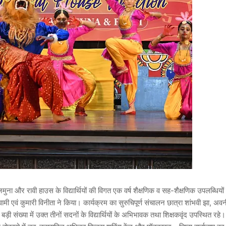
 जमुना और रावी हाउस के विद्यार्थियों की विगत एक वर्ष शैक्षणिक व सह-शैक्षणिक उपलब्धियो
ामी एवं कुमारी विनीता ने किया। कार्यक्रम का सुरुचिपूर्ण संचालन छात्रा शांभवी झा, अव
बड़ी संख्या में उक्त तीनों सदनों के विद्यार्थियों के अभिभावक तथा शिक्षकवृंद उपस्थित रहे