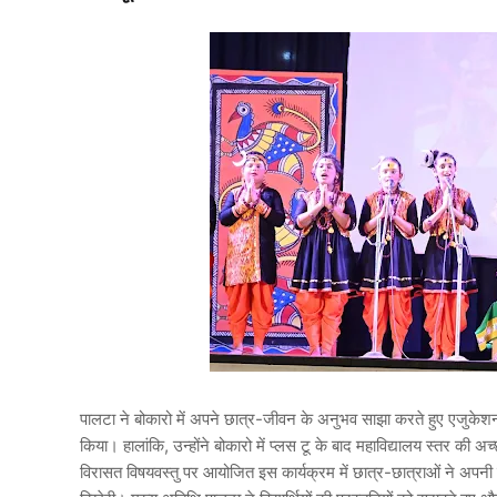
पालटा ने बोकारो में अपने छात्र-जीवन के अनुभव साझा करते हुए एजुकेशन ह
किया। हालांकि, उन्होंने बोकारो में प्लस टू के बाद महाविद्यालय स्तर की अ
विरासत विषयवस्तु पर आयोजित इस कार्यक्रम में छात्र-छात्राओं ने अपनी म