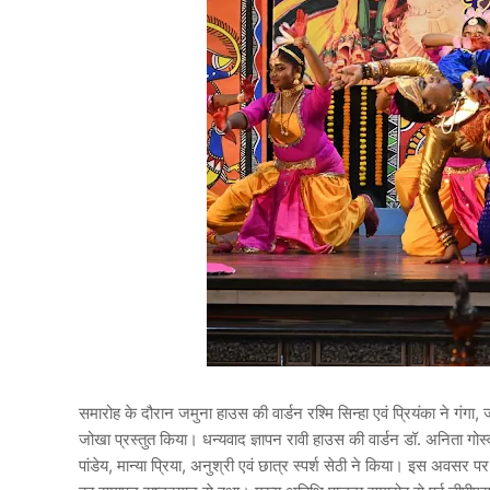
समारोह के दौरान जमुना हाउस की वार्डन रश्मि सिन्हा एवं प्रियंका ने गंगा,
जोखा प्रस्तुत किया। धन्यवाद ज्ञापन रावी हाउस की वार्डन डॉ. अनिता गोस्व
पांडेय, मान्या प्रिया, अनुश्री एवं छात्र स्पर्श सेठी ने किया। इस अवसर पर 