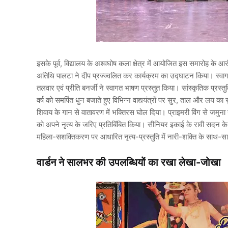
इसके पूर्व, विद्यालय के अश्वघोष कला क्षेत्र में आयोजित इस समारोह के आरं
अतिथि पालटा ने दीप प्रज्ज्वलित कर कार्यक्रम का उद्घाटन किया। स्वागत ग
तलवार एवं प्रीति बनर्जी ने स्वागत भाषण प्रस्तुत किया। सांस्कृतिक प्रस्तुतियो
वर्ष को समर्पित धुन बजाते हुए विभिन्न वाद्ययंत्रों पर सुर, ताल और लय क
शिवाय के गान से वातावरण में भक्तिरस घोल दिया। प्राइमरी विंग से जमुना स
को अपने नृत्य के जरिए प्रतिबिंबित किया। सीनियर इकाई के रावी सदन के छात
महिला-सशक्तिकरण पर आधारित नृत्य-प्रस्तुति में नारी-शक्ति के साथ-स
वार्डन ने सालभर की उपलब्धियों का रखा लेखा-जोखा