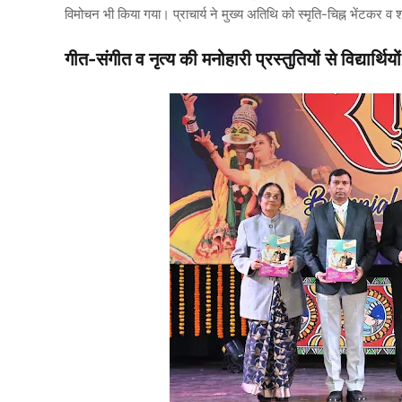
विमोचन भी किया गया। प्राचार्य ने मुख्य अतिथि को स्मृति-चिह्न भेंटकर
गीत-संगीत व नृत्य की मनोहारी प्रस्तुतियों से विद्यार्थियों