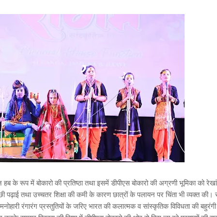
ब के रूप में बोकारो की प्रतिष्ठा तथा इसमें डीपीएस बोकारो की अग्रणी भूमिका को रेखा
च्छी पढ़ाई तथा उच्चतर शिक्षा की कमी के कारण छात्रों के पलायन पर चिंता भी व्यक्त की। 
नोहारी रंगारंग प्रस्तुतियों के जरिए भारत की कलात्मक व सांस्कृतिक विविधता की बहुरंग