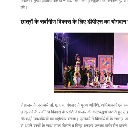
बिखेरी। मुख्य अतिथि पालटा ने विद्यार्थियों की प्रस्तुतियों को सराहते 
की।
छात्रों के सर्वांगीण विकास के लिए डीपीएस का योगदा
विद्यालय के प्राचार्य डॉ. ए. एस. गंगवार ने मुख्य अतिथि, अभिभावकों एवं स
छात्राओं के सर्वांगीण विकास के प्रति विद्यालय की कटिबद्धता जताते हुए 
गौरवपूर्ण उपलब्धियों का महोत्सव बताया। प्राचार्य ने विद्यार्थियों के सम
से अपने बच्चों के साथ समय बिताने व मित्र बनकर उनका मार्गदर्शन करने