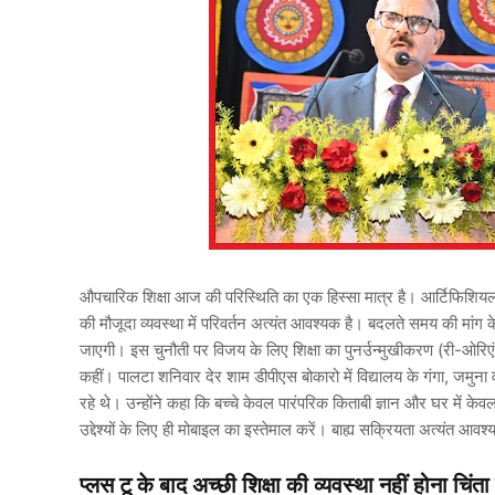
औपचारिक शिक्षा आज की परिस्थिति का एक हिस्सा मात्र है। आर्टिफिशियल इ
की मौजूदा व्यवस्था में परिवर्तन अत्यंत आवश्यक है। बदलते समय की मांग क
जाएगी। इस चुनौती पर विजय के लिए शिक्षा का पुनर्उन्मुखीकरण (री-ओरि
कहीं। पालटा शनिवार देर शाम डीपीएस बोकारो में विद्यालय के गंगा, जमुन
रहे थे। उन्होंने कहा कि बच्चे केवल पारंपरिक किताबी ज्ञान और घर में 
उद्देश्यों के लिए ही मोबाइल का इस्तेमाल करें। बाह्य सक्रियता अत्यंत 
प्लस टू के बाद अच्छी शिक्षा की व्यवस्था नहीं होना चिं