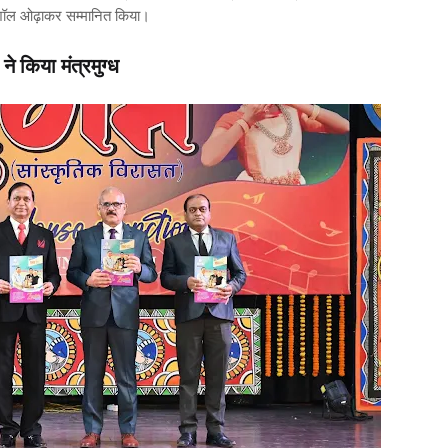
 व शॉल ओढ़ाकर सम्मानित किया।
 ने किया मंत्रमुग्ध