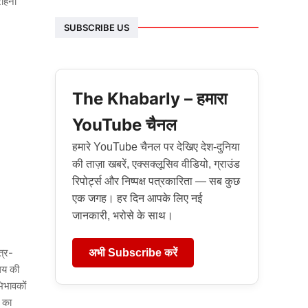
राहना
SUBSCRIBE US
The Khabarly – हमारा
YouTube चैनल
हमारे YouTube चैनल पर देखिए देश-दुनिया
की ताज़ा खबरें, एक्सक्लूसिव वीडियो, ग्राउंड
रिपोर्ट्स और निष्पक्ष पत्रकारिता — सब कुछ
एक जगह। हर दिन आपके लिए नई
जानकारी, भरोसे के साथ।
त्र-
अभी Subscribe करें
ालय की
भिभावकों
 का