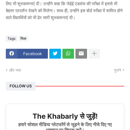
लिए भी शुभकामनाएं दी। उन्होंने कहा कि जेईई एडवांस की परीक्षा में इससे भी
बेहतर प्रदर्शन देखने को मिलेगा। साथ ही, उन्होंने इस बोर्ड परीक्षा में शामिल होने
वाले विद्यार्थियों को भी ढेर सारी शुभकामनाएं दी।
Tags
शिक्षा
Facebook
और नया
पुराने
FOLLOW US
The Khabarly से जुड़ें!
हमारे सोशल मीडिया प्लेटफॉर्म से जुड़ने के लिए नीचे दिए गए
आइकन पर क्लिक करें।