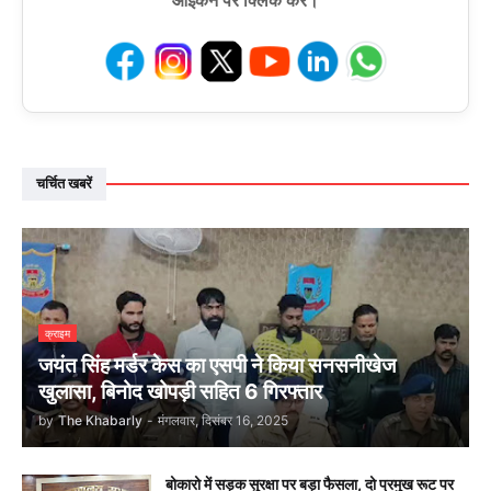
चर्चित खबरें
क्राइम
जयंत सिंह मर्डर केस का एसपी ने किया सनसनीखेज
खुलासा, बिनोद खोपड़ी सहित 6 गिरफ्तार
by
The Khabarly
-
मंगलवार, दिसंबर 16, 2025
बोकारो में सड़क सुरक्षा पर बड़ा फैसला, दो प्रमुख रूट पर