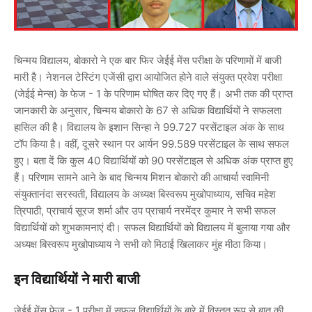
चिन्मय विद्यालय, बोकारो ने एक बार फिर जेईई मेंस परीक्षा के परिणामों में बाजी
मारी है। नेशनल टेस्टिंग एजेंसी द्वारा आयोजित होने वाले संयुक्त प्रवेश परीक्षा
(जेईई मेन्स) के फेज - 1 के परिणाम घोषित कर दिए गए हैं। अभी तक की प्राप्त
जानकारी के अनुसार, चिन्मय बोकारो के 67 से अधिक विद्यार्थियों ने सफलता
हासिल की है। विद्यालय के इशान सिन्हा ने 99.727 परसेंटाइल अंक के साथ
टॉप किया है। वहीं, दूसरे स्थान पर आर्यन 99.589 परसेंटाइल के साथ सफल
हुए। बता दें कि कुल 40 विद्यार्थियों को 90 परसेंटाइल से अधिक अंक प्राप्त हुए
हैं। परिणाम सामने आने के बाद चिन्मय मिशन बोकारो की आचार्या स्वामिनी
संयुक्तानंदा सरस्वती, विद्यालय के अध्यक्ष बिस्वरूप मुखोपाध्याय, सचिव महेश
त्रिपाठी, प्राचार्य सूरज शर्मा और उप प्राचार्य नरमेंद्र कुमार ने सभी सफल
विद्यार्थियों को शुभकामनाएं दी। सफल विद्यार्थियों को विद्यालय में बुलाया गया और
अध्यक्ष बिस्वरूप मुखोपाध्याय ने सभी को मिठाई खिलाकर मुंह मीठा किया।
इन विद्यार्थियों ने मारी बाजी
जेईई मेंस फेज - 1 परीक्षा में सफल विद्यार्थियों के बारे में विस्तृत रूप से बात की