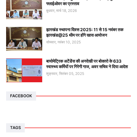
फ्लाईओवर का प्रस्ताव
बुधवार, मार्च 18, 2026
झारखंड स्थापना दिवस 2025: 11 से 15 नवंबर तक
झारखंड@25 थीम पर होंगे खास आयोजन
सोमवार, नवंबर 10, 2025
बायोमेट्रिक अटेंडेंस की अनदेखी पर बोकारो के 633
स्वास्थ्य कर्मियों पर गिरेगी गाज, अवर सचिव ने दिया आदेश
शुक्रवार, सितंबर 05, 2025
FACEBOOK
TAGS