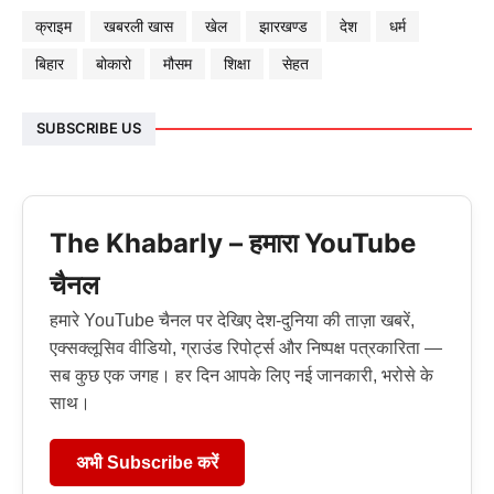
क्राइम
खबरली खास
खेल
झारखण्ड
देश
धर्म
बिहार
बोकारो
मौसम
शिक्षा
सेहत
SUBSCRIBE US
The Khabarly – हमारा YouTube
चैनल
हमारे YouTube चैनल पर देखिए देश-दुनिया की ताज़ा खबरें,
एक्सक्लूसिव वीडियो, ग्राउंड रिपोर्ट्स और निष्पक्ष पत्रकारिता —
सब कुछ एक जगह। हर दिन आपके लिए नई जानकारी, भरोसे के
साथ।
अभी Subscribe करें