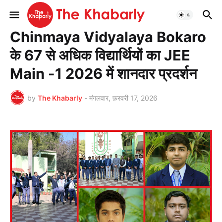
मुख्यपृष्ठ
शिक्षा
Chinmaya Vidyalaya Bokaro
के 67 से अधिक विद्यार्थियों का JEE
Main -1 2026 में शानदार प्रदर्शन
by
The Khabarly
-
मंगलवार, फ़रवरी 17, 2026