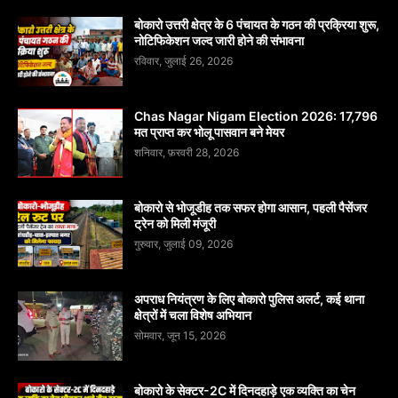
बोकारो उत्तरी क्षेत्र के 6 पंचायत के गठन की प्रक्रिया शुरू,
नोटिफिकेशन जल्द जारी होने की संभावना
रविवार, जुलाई 26, 2026
Chas Nagar Nigam Election 2026: 17,796
मत प्राप्त कर भोलू पासवान बने मेयर
शनिवार, फ़रवरी 28, 2026
बोकारो से भोजूडीह तक सफर होगा आसान, पहली पैसेंजर
ट्रेन को मिली मंजूरी
गुरुवार, जुलाई 09, 2026
अपराध नियंत्रण के लिए बोकारो पुलिस अलर्ट, कई थाना
क्षेत्रों में चला विशेष अभियान
सोमवार, जून 15, 2026
बोकारो के सेक्टर-2C में दिनदहाड़े एक व्यक्ति का चेन