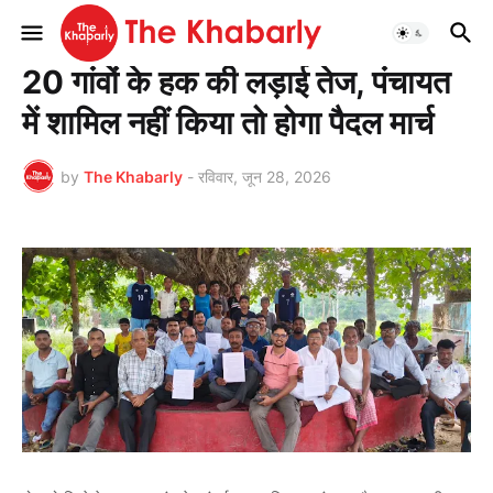
मुख्यपृष्ठ
झारखण्ड
20 गांवों के हक की लड़ाई तेज, पंचायत
में शामिल नहीं किया तो होगा पैदल मार्च
by
The Khabarly
-
रविवार, जून 28, 2026