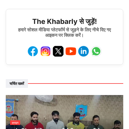
The Khabarly से जुड़ें!
हमारे सोशल मीडिया प्लेटफॉर्म से जुड़ने के लिए नीचे दिए गए
आइकन पर क्लिक करें।
चर्चित खबरें
क्राइम