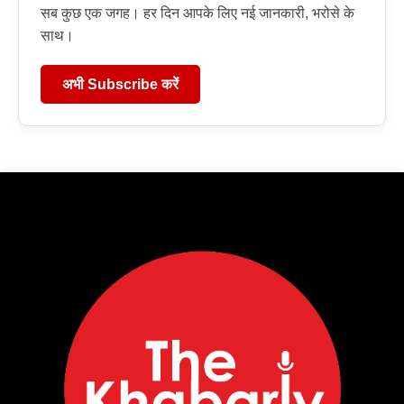
सब कुछ एक जगह। हर दिन आपके लिए नई जानकारी, भरोसे के
साथ।
अभी Subscribe करें