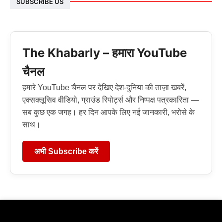
SUBSCRIBE US
The Khabarly – हमारा YouTube
चैनल
हमारे YouTube चैनल पर देखिए देश-दुनिया की ताज़ा खबरें,
एक्सक्लूसिव वीडियो, ग्राउंड रिपोर्ट्स और निष्पक्ष पत्रकारिता —
सब कुछ एक जगह। हर दिन आपके लिए नई जानकारी, भरोसे के
साथ।
अभी Subscribe करें