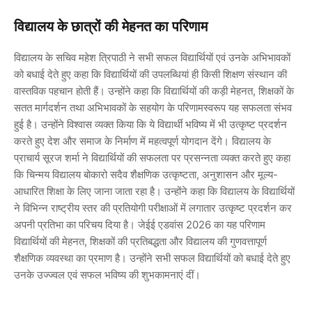
विद्यालय के छात्रों की मेहनत का परिणाम
विद्यालय के सचिव महेश त्रिपाठी ने सभी सफल विद्यार्थियों एवं उनके अभिभावकों
को बधाई देते हुए कहा कि विद्यार्थियों की उपलब्धियां ही किसी शिक्षण संस्थान की
वास्तविक पहचान होती हैं। उन्होंने कहा कि विद्यार्थियों की कड़ी मेहनत, शिक्षकों के
सतत मार्गदर्शन तथा अभिभावकों के सहयोग के परिणामस्वरूप यह सफलता संभव
हुई है। उन्होंने विश्वास व्यक्त किया कि ये विद्यार्थी भविष्य में भी उत्कृष्ट प्रदर्शन
करते हुए देश और समाज के निर्माण में महत्वपूर्ण योगदान देंगे। विद्यालय के
प्राचार्य सूरज शर्मा ने विद्यार्थियों की सफलता पर प्रसन्नता व्यक्त करते हुए कहा
कि चिन्मय विद्यालय बोकारो सदैव शैक्षणिक उत्कृष्टता, अनुशासन और मूल्य-
आधारित शिक्षा के लिए जाना जाता रहा है। उन्होंने कहा कि विद्यालय के विद्यार्थियों
ने विभिन्न राष्ट्रीय स्तर की प्रतियोगी परीक्षाओं में लगातार उत्कृष्ट प्रदर्शन कर
अपनी प्रतिभा का परिचय दिया है। जेईई एडवांस 2026 का यह परिणाम
विद्यार्थियों की मेहनत, शिक्षकों की प्रतिबद्धता और विद्यालय की गुणवत्तापूर्ण
शैक्षणिक व्यवस्था का प्रमाण है। उन्होंने सभी सफल विद्यार्थियों को बधाई देते हुए
उनके उज्ज्वल एवं सफल भविष्य की शुभकामनाएं दीं।