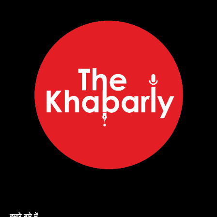
हमारे बारे में