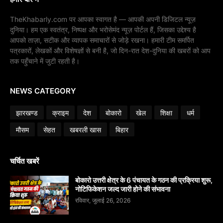
TheKhabarly.com पर आपका स्वागत है — आपकी अपनी डिजिटल न्यूज़
दुनिया। हम एक स्वतंत्र, निष्पक्ष और भरोसेमंद न्यूज़ पोर्टल हैं, जिसका उद्देश्य है
आपको ताज़ा, सटीक और व्यापक समाचारों से जोड़े रखना। हमारी टीम समर्पित
पत्रकारों, लेखकों और विशेषज्ञों से बनी है, जो दिन-रात देश-दुनिया की खबरों को आप
तक पहुँचाने में जुटी रहती है।
NEWS CATEGORY
झारखण्ड
क्राइम
देश
बोकारो
खेल
शिक्षा
धर्म
मौसम
सेहत
खबरली खास
बिहार
चर्चित खबरें
बोकारो उत्तरी क्षेत्र के 6 पंचायत के गठन की प्रक्रिया शुरू,
नोटिफिकेशन जल्द जारी होने की संभावना
रविवार, जुलाई 26, 2026