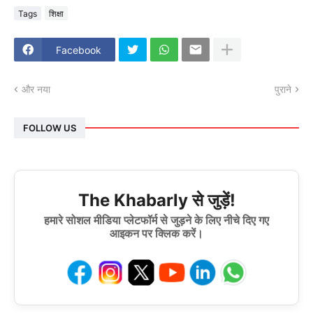
Tags
शिक्षा
Facebook
और नया
पुराने
FOLLOW US
The Khabarly से जुड़ें!
हमारे सोशल मीडिया प्लेटफॉर्म से जुड़ने के लिए नीचे दिए गए
आइकन पर क्लिक करें।