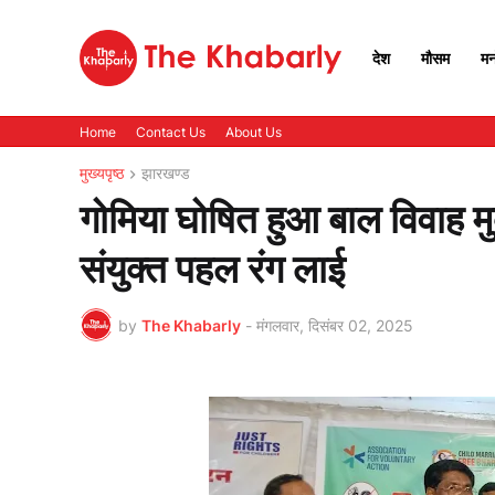
देश
मौसम
मन
Home
Contact Us
About Us
मुख्यपृष्ठ
झारखण्ड
गोमिया घोषित हुआ बाल विवाह म
संयुक्त पहल रंग लाई
by
The Khabarly
-
मंगलवार, दिसंबर 02, 2025