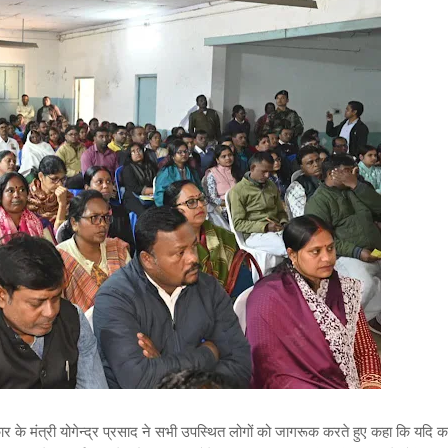
र के मंत्री योगेन्द्र प्रसाद ने सभी उपस्थित लोगों को जागरूक करते हुए कहा कि यदि क