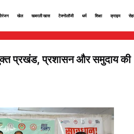
ोरंजन
खेल
खबरली खास
टेक्नोलॉजी
धर्म
शिक्षा
क्राइम
से
ुक्त प्रखंड, प्रशासन और समुदाय की