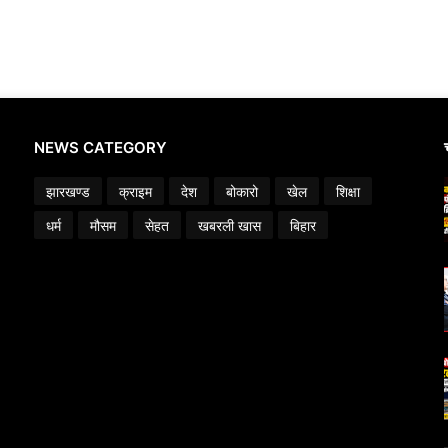
NEWS CATEGORY
झारखण्ड
क्राइम
देश
बोकारो
खेल
शिक्षा
धर्म
मौसम
सेहत
खबरली खास
बिहार