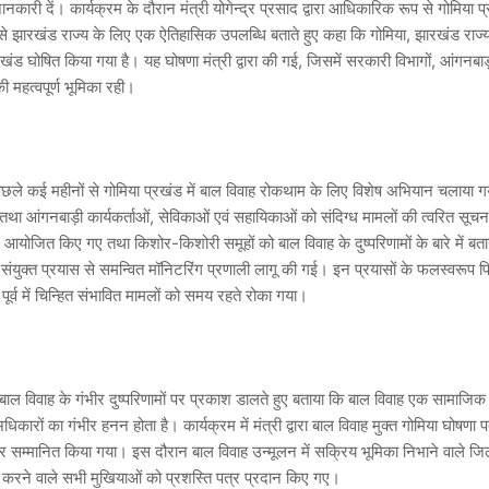
कारी दें। कार्यक्रम के दौरान मंत्री योगेन्द्र प्रसाद द्वारा आधिकारिक रूप से गोमिया प
े झारखंड राज्य के लिए एक ऐतिहासिक उपलब्धि बताते हुए कहा कि गोमिया, झारखंड राज्
ंड घोषित किया गया है। यह घोषणा मंत्री द्वारा की गई, जिसमें सरकारी विभागों, आंगनबाड़
ी महत्वपूर्ण भूमिका रही।
ं पिछले कई महीनों से गोमिया प्रखंड में बाल विवाह रोकथाम के लिए विशेष अभियान चलाया
था आंगनबाड़ी कार्यकर्ताओं, सेविकाओं एवं सहायिकाओं को संदिग्ध मामलों की त्वरित सूचना
रम आयोजित किए गए तथा किशोर-किशोरी समूहों को बाल विवाह के दुष्परिणामों के बारे में बत
संयुक्त प्रयास से समन्वित मॉनिटरिंग प्रणाली लागू की गई। इन प्रयासों के फलस्वरूप 
ी पूर्व में चिन्हित संभावित मामलों को समय रहते रोका गया।
बाल विवाह के गंभीर दुष्परिणामों पर प्रकाश डालते हुए बताया कि बाल विवाह एक सामाजिक
कारों का गंभीर हनन होता है। कार्यक्रम में मंत्री द्वारा बाल विवाह मुक्त गोमिया घोषणा 
 सम्मानित किया गया। इस दौरान बाल विवाह उन्मूलन में सक्रिय भूमिका निभाने वाले जिल
ार्य करने वाले सभी मुखियाओं को प्रशस्ति पत्र प्रदान किए गए।