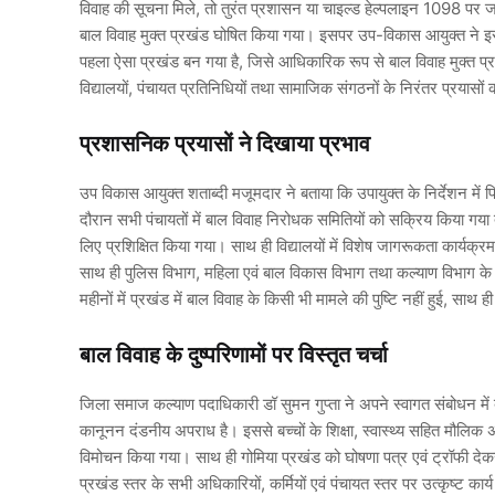
विवाह की सूचना मिले, तो तुरंत प्रशासन या चाइल्ड हेल्पलाइन 1098 पर जान
बाल विवाह मुक्त प्रखंड घोषित किया गया। इसपर उप-विकास आयुक्त ने इस
पहला ऐसा प्रखंड बन गया है, जिसे आधिकारिक रूप से बाल विवाह मुक्त प्रख
विद्यालयों, पंचायत प्रतिनिधियों तथा सामाजिक संगठनों के निरंतर प्रयासों क
प्रशासनिक प्रयासों ने दिखाया प्रभाव
उप विकास आयुक्त शताब्दी मजूमदार ने बताया कि उपायुक्त के निर्देशन मे
दौरान सभी पंचायतों में बाल विवाह निरोधक समितियों को सक्रिय किया गया त
लिए प्रशिक्षित किया गया। साथ ही विद्यालयों में विशेष जागरूकता कार्यक्
साथ ही पुलिस विभाग, महिला एवं बाल विकास विभाग तथा कल्याण विभाग के 
महीनों में प्रखंड में बाल विवाह के किसी भी मामले की पुष्टि नहीं हुई, साथ ह
बाल विवाह के दुष्परिणामों पर विस्तृत चर्चा
जिला समाज कल्याण पदाधिकारी डॉ सुमन गुप्ता ने अपने स्वागत संबोधन में 
कानूनन दंडनीय अपराध है। इससे बच्चों के शिक्षा, स्वास्थ्य सहित मौलिक अधि
विमोचन किया गया। साथ ही गोमिया प्रखंड को घोषणा पत्र एवं ट्रॉफी देकर
प्रखंड स्तर के सभी अधिकारियों, कर्मियों एवं पंचायत स्तर पर उत्कृष्ट क