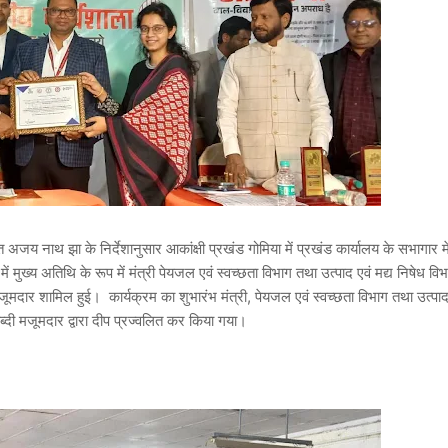
्त अजय नाथ झा के निर्देशानुसार आकांक्षी प्रखंड गोमिया में प्रखंड कार्यालय के सभागार मे
मुख्य अतिथि के रूप में मंत्री पेयजल एवं स्वच्छता विभाग तथा उत्पाद एवं मद्य निषेध वि
मजूमदार शामिल हुई। कार्यक्रम का शुभारंभ मंत्री, पेयजल एवं स्वच्छता विभाग तथा उत्पाद 
्दी मजूमदार द्वारा दीप प्रज्वलित कर किया गया।