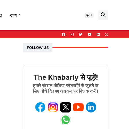
हत
राज्य
FOLLOW US
The Khabarly से जुड़ें!
हमारे सोशल मीडिया प्लेटफॉर्म से जुड़ने के
लिए नीचे दिए गए आइकन पर क्लिक करें।