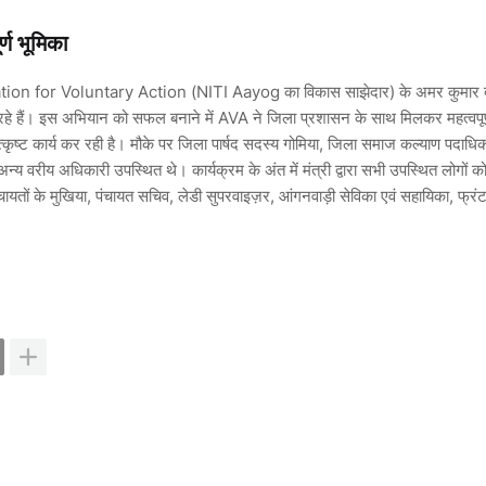
्ण भूमिका
ssociation for Voluntary Action (NITI Aayog का विकास साझेदार) के अमर कुमार द्
 हैं। इस अभियान को सफल बनाने में AVA ने जिला प्रशासन के साथ मिलकर महत्वपूर्
ं उत्कृष्ट कार्य कर रही है। मौके पर जिला पार्षद सदस्य गोमिया, जिला समाज कल्याण पदाधि
्य वरीय अधिकारी उपस्थित थे। कार्यक्रम के अंत में मंत्री द्वारा सभी उपस्थित लोगों क
ायतों के मुखिया, पंचायत सचिव, लेडी सुपरवाइज़र, आंगनवाड़ी सेविका एवं सहायिका, फ्र