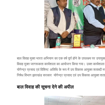
बाल विवाह मुक्त भारत अभियान का एक वर्ष पूर्ण होने के उपलक्ष्य पर उपायुक
विवाह मुक्त जागरूकता कार्यशाला का आयोजन किया गया। उक्त कार्यशाला में 
योगेन्द्र प्रसाद एवं विशिष्ट अतिथि के रूप में उप विकास आयुक्त शताब्दी 
निषेध विभाग झारखंड सरकार योगेन्द्र प्रसाद एवं उप विकास आयुक्त शताब
बाल विवाह की सूचना देने की अपील