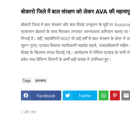
बोकारो जिले में बाल संरक्षण को लेकर AVA की महत्वपूर
बोकारो जिला में बाल संरक्षण और बाल विवाह उन्मूलन के मुद्दों पर A
प्रशासन बोकारो के साथ मिलकर लगातार जागरूकता अभियान चलाए जा रहे
निभाई है। वहीं, सहयोगिनी NGO भी कई वर्षों से बाल संरक्षण के क्षेत्र मे
सुमन गुप्ता, प्रखंड विकास पदाधिकारी महादेव महतो, अंचलाधिकारी सहित अन
विवाह के खिलाफ शपथ दिलाई गई। कार्यक्रम में गोमिया प्रखंड के सभी पंच
वर्कर तथा विभिन्न विभागों के कर्मी बड़ी संख्या में उपस्थित हुए।
Tags
झारखण्ड
Facebook
Twitter
और नया