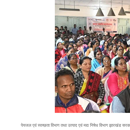
पेयजल एवं स्वच्छता विभाग तथा उत्पाद एवं मद्य निषेध विभाग झारखंड सरका