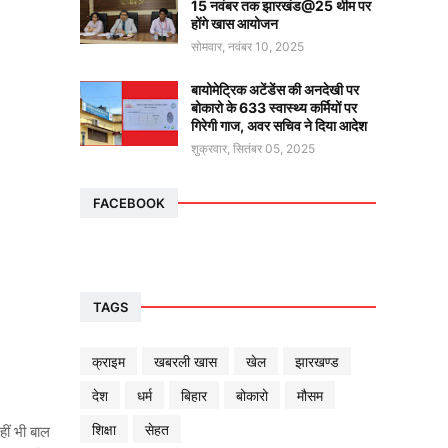
15 नवंबर तक झारखंड@25 थीम पर
होंगे खास आयोजन
सोमवार, नवंबर 10, 2025
बायोमेट्रिक अटेंडेंस की अनदेखी पर
बोकारो के 633 स्वास्थ्य कर्मियों पर
गिरेगी गाज, अवर सचिव ने दिया आदेश
शुक्रवार, सितंबर 05, 2025
FACEBOOK
TAGS
क्राइम
खबरली खास
खेल
झारखण्ड
देश
धर्म
बिहार
बोकारो
मौसम
शिक्षा
सेहत
हीं भी बाल