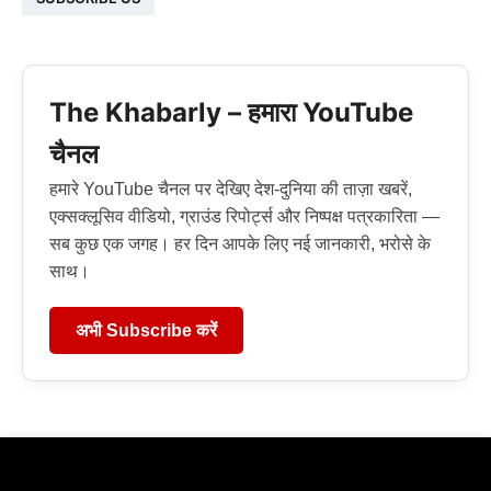
The Khabarly – हमारा YouTube
चैनल
हमारे YouTube चैनल पर देखिए देश-दुनिया की ताज़ा खबरें,
एक्सक्लूसिव वीडियो, ग्राउंड रिपोर्ट्स और निष्पक्ष पत्रकारिता —
सब कुछ एक जगह। हर दिन आपके लिए नई जानकारी, भरोसे के
साथ।
अभी Subscribe करें