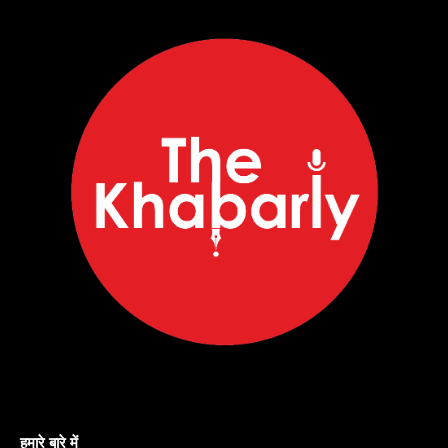
हमारे बारे में