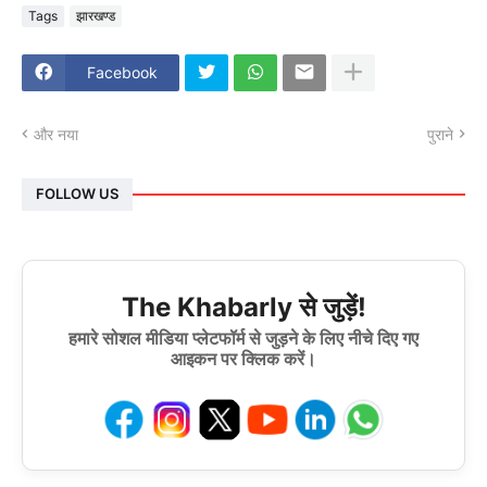
Tags
झारखण्ड
Facebook
और नया
पुराने
FOLLOW US
The Khabarly से जुड़ें!
हमारे सोशल मीडिया प्लेटफॉर्म से जुड़ने के लिए नीचे दिए गए
आइकन पर क्लिक करें।