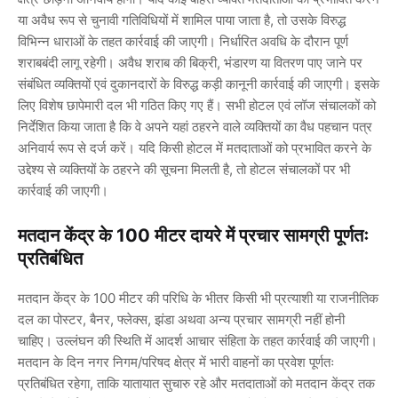
या अवैध रूप से चुनावी गतिविधियों में शामिल पाया जाता है, तो उसके विरुद्ध
विभिन्न धाराओं के तहत कार्रवाई की जाएगी। निर्धारित अवधि के दौरान पूर्ण
शराबबंदी लागू रहेगी। अवैध शराब की बिक्री, भंडारण या वितरण पाए जाने पर
संबंधित व्यक्तियों एवं दुकानदारों के विरुद्ध कड़ी कानूनी कार्रवाई की जाएगी। इसके
लिए विशेष छापेमारी दल भी गठित किए गए हैं। सभी होटल एवं लॉज संचालकों को
निर्देशित किया जाता है कि वे अपने यहां ठहरने वाले व्यक्तियों का वैध पहचान पत्र
अनिवार्य रूप से दर्ज करें। यदि किसी होटल में मतदाताओं को प्रभावित करने के
उद्देश्य से व्यक्तियों के ठहरने की सूचना मिलती है, तो होटल संचालकों पर भी
कार्रवाई की जाएगी।
मतदान केंद्र के 100 मीटर दायरे में प्रचार सामग्री पूर्णतः
प्रतिबंधित
मतदान केंद्र के 100 मीटर की परिधि के भीतर किसी भी प्रत्याशी या राजनीतिक
दल का पोस्टर, बैनर, फ्लेक्स, झंडा अथवा अन्य प्रचार सामग्री नहीं होनी
चाहिए। उल्लंघन की स्थिति में आदर्श आचार संहिता के तहत कार्रवाई की जाएगी।
मतदान के दिन नगर निगम/परिषद क्षेत्र में भारी वाहनों का प्रवेश पूर्णतः
प्रतिबंधित रहेगा, ताकि यातायात सुचारु रहे और मतदाताओं को मतदान केंद्र तक