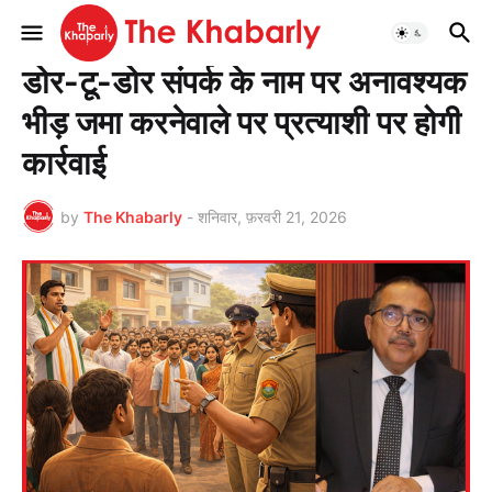
मुख्यपृष्ठ
झारखण्ड
डोर-टू-डोर संपर्क के नाम पर अनावश्यक
भीड़ जमा करनेवाले पर प्रत्याशी पर होगी
कार्रवाई
by
The Khabarly
-
शनिवार, फ़रवरी 21, 2026