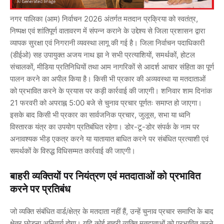
नगर पालिका (आम) निर्वाचन 2026 अंतर्गत मतदान प्रक्रिया को स्वतंत्र,
निष्पक्ष एवं शांतिपूर्ण वातावरण में संपन्न कराने के उद्देश्य से जिला प्रशासन द्वारा
व्यापक सुरक्षा एवं निगरानी व्यवस्था लागू की गई है। जिला निर्वाचन पदाधिकारी
(डीईओ) सह उपायुक्त अजय नाथ झा ने सभी प्रत्याशियों, समर्थकों, होटल
संचालकों, मीडिया प्रतिनिधियों तथा आम नागरिकों से आदर्श आचार संहिता का पूर्ण
पालन करने का अपील किया है। किसी भी प्रकार की अव्यवस्था या मतदाताओं
को प्रभावित करने के प्रयास पर कड़ी कार्रवाई की जाएगी। शनिवार शाम दिनांक
21 फरवरी को अपराह्न 5:00 बजे से चुनाव प्रचार पूर्णतः समाप्त हो जाएगा।
इसके बाद किसी भी प्रकार का सार्वजनिक प्रचार, जुलूस, सभा या ध्वनि
विस्तारक यंत्र का उपयोग प्रतिबंधित रहेगा। डोर-टू-डोर संपर्क के नाम पर
अनावश्यक भीड़ एकत्र करने या यातायात बाधित करने पर संबंधित प्रत्याशी एवं
समर्थकों के विरुद्ध विधिसम्मत कार्रवाई की जाएगी।
बाहरी व्यक्तियों पर नियंत्रण एवं मतदाताओं को प्रभावित
करने पर प्रतिबंध
जो व्यक्ति संबंधित वार्ड/क्षेत्र के मतदाता नहीं हैं, उन्हें चुनाव प्रचार समाप्ति के बाद
क्षेत्र छोड़ना अनिवार्य होगा। यदि कोई बाहरी व्यक्ति मतदाताओं को प्रभावित करने