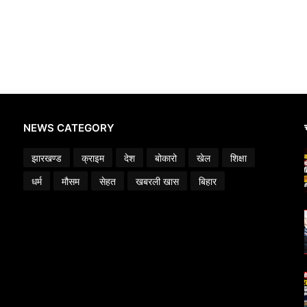
NEWS CATEGORY
झारखण्ड
क्राइम
देश
बोकारो
खेल
शिक्षा
धर्म
मौसम
सेहत
खबरली खास
बिहार