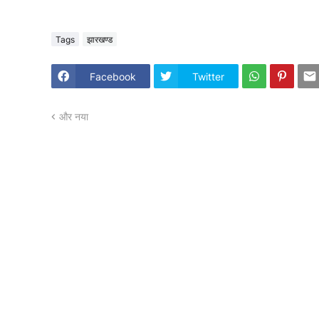
Tags
झारखण्ड
Facebook
Twitter
और नया