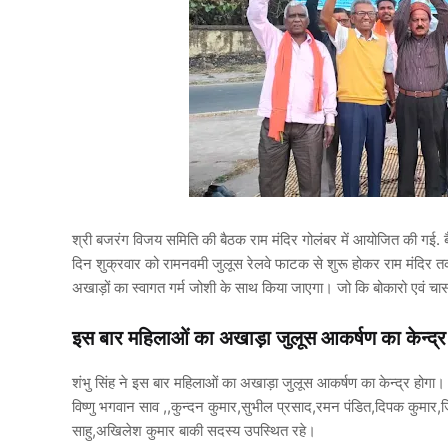
श्री बजरंग विजय समिति की बैठक राम मंदिर गोलंबर में आयोजित की गई. बै
दिन शुक्रवार को रामनवमी जुलूस रेलवे फाटक से शुरू होकर राम मंदिर त
अखाड़ों का स्वागत गर्म जोशी के साथ किया जाएगा। जो कि बोकारो एवं च
इस बार महिलाओं का अखाड़ा जुलूस आकर्षण का केन्द्र
शंभु सिंह ने इस बार महिलाओं का अखाड़ा जुलूस आकर्षण का केन्द्र होगा
विष्णु भगवान साव ,,कुन्दन कुमार,सुभील प्रसाद,रमन पंडित,दिपक कुमार,जि
साहु,अखिलेश कुमार बाकी सदस्य उपस्थित रहे।