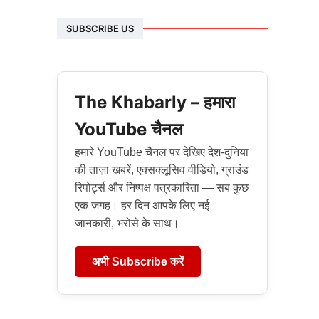
SUBSCRIBE US
The Khabarly – हमारा
YouTube चैनल
हमारे YouTube चैनल पर देखिए देश-दुनिया
की ताज़ा खबरें, एक्सक्लूसिव वीडियो, ग्राउंड
रिपोर्ट्स और निष्पक्ष पत्रकारिता — सब कुछ
एक जगह। हर दिन आपके लिए नई
जानकारी, भरोसे के साथ।
अभी Subscribe करें