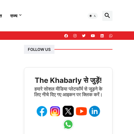
हत
राज्य
FOLLOW US
The Khabarly से जुड़ें!
हमारे सोशल मीडिया प्लेटफॉर्म से जुड़ने के
लिए नीचे दिए गए आइकन पर क्लिक करें।