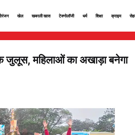
ोरंजन
खेल
खबरली खास
टेक्नोलॉजी
धर्म
शिक्षा
क्राइम
से
 जुलूस, महिलाओं का अखाड़ा बनेगा