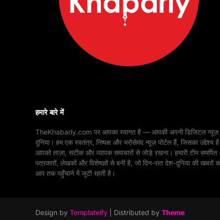
हमारे बारे में
TheKhabarly.com पर आपका स्वागत है — आपकी अपनी डिजिटल न्यूज़
दुनिया। हम एक स्वतंत्र, निष्पक्ष और भरोसेमंद न्यूज़ पोर्टल हैं, जिसका उद्देश्य है
आपको ताज़ा, सटीक और व्यापक समाचारों से जोड़े रखना। हमारी टीम समर्पित
पत्रकारों, लेखकों और विशेषज्ञों से बनी है, जो दिन-रात देश-दुनिया की खबरों क
आप तक पहुँचाने में जुटी रहती है।
Design by
Templateify
| Distributed by
Theme