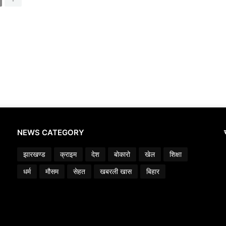
NEWS CATEGORY
झारखण्ड
क्राइम
देश
बोकारो
खेल
शिक्षा
धर्म
मौसम
सेहत
खबरली खास
बिहार