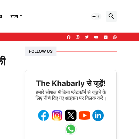
हत
राज्य
FOLLOW US
की
The Khabarly से जुड़ें!
हमारे सोशल मीडिया प्लेटफॉर्म से जुड़ने के
लिए नीचे दिए गए आइकन पर क्लिक करें।