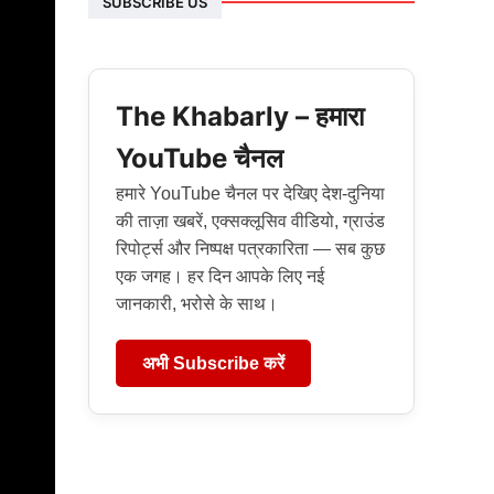
SUBSCRIBE US
The Khabarly – हमारा
YouTube चैनल
हमारे YouTube चैनल पर देखिए देश-दुनिया
की ताज़ा खबरें, एक्सक्लूसिव वीडियो, ग्राउंड
रिपोर्ट्स और निष्पक्ष पत्रकारिता — सब कुछ
एक जगह। हर दिन आपके लिए नई
जानकारी, भरोसे के साथ।
अभी Subscribe करें