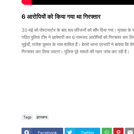
6 आरोपियों को किया गया था गिरफ्तार
30 मई को पोस्टमार्टम के बाद शव परिजनों को सौंप दिया गया। मृतका के पत
गठित पुलिस टीम ने छापेमारी कर 6 नामजद आरोपियों को गिरफ्तार कर लिया। गि
भुईयाँ, राजेश कुमार के नाम शामिल हैं। बेरमो थाना प्रभारी ने बताया क
गिरफ्तार कर लिया जाएगा। पुलिस पूरे मामले की गहन जांच कर रही है।
Tags
झारखण्ड
Facebook
Twitter