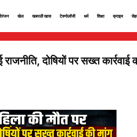
ोरंजन
खेल
खबरली खास
टेक्नोलॉजी
धर्म
शिक्षा
क्राइम
से
 राजनीति, दोषियों पर सख्त कार्रवाई 