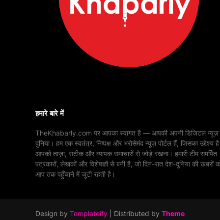
हमारे बारे में
TheKhabarly.com पर आपका स्वागत है — आपकी अपनी डिजिटल न्यूज़
दुनिया। हम एक स्वतंत्र, निष्पक्ष और भरोसेमंद न्यूज़ पोर्टल हैं, जिसका उद्देश्य है
आपको ताज़ा, सटीक और व्यापक समाचारों से जोड़े रखना। हमारी टीम समर्पित
पत्रकारों, लेखकों और विशेषज्ञों से बनी है, जो दिन-रात देश-दुनिया की खबरों क
आप तक पहुँचाने में जुटी रहती है।
Design by
Templateify
| Distributed by
Theme