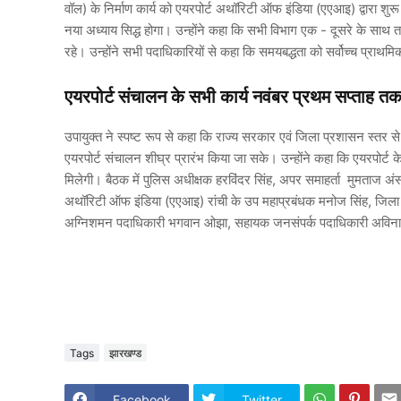
वॉल) के निर्माण कार्य को एयरपोर्ट अथॉरिटी ऑफ इंडिया (एएआइ) द्वारा शु
नया अध्याय सिद्ध होगा। उन्होंने कहा कि सभी विभाग एक - दूसरे के साथ ताल
रहे। उन्होंने सभी पदाधिकारियों से कहा कि समयबद्धता को सर्वोच्च प्राथमिक
एयरपोर्ट संचालन के सभी कार्य नवंबर प्रथम सप्ताह तक प
उपायुक्त ने स्पष्ट रूप से कहा कि राज्य सरकार एवं जिला प्रशासन स्तर से
एयरपोर्ट संचालन शीघ्र प्रारंभ किया जा सके। उन्होंने कहा कि एयरपोर्ट क
मिलेगी। बैठक में पुलिस अधीक्षक हरविंदर सिंह, अपर समाहर्ता मुमताज अं
अथॉरिटी ऑफ इंडिया (एएआइ) रांची के उप महाप्रबंधक मनोज सिंह, जिला 
अग्निशमन पदाधिकारी भगवान ओझा, सहायक जनसंपर्क पदाधिकारी अविनाश
Tags
झारखण्ड
Facebook
Twitter