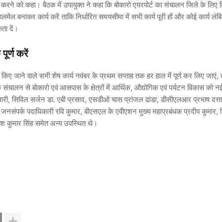
रू करने को कहा। बैठक में उपायुक्त ने कहा कि बोकारो एयरपोर्ट का संचालन जिले के लिए
मेल बनाकर कार्य करें ताकि निर्धारित समयसीमा में सभी कार्य पूरी हों और कोई कार्य लंबि
ता दें।
ूर्ण करें
 किए जाने वाले सभी शेष कार्य नवंबर के प्रथम सप्ताह तक हर हाल में पूर्ण कर लिए जाएं,
े संचालन से बोकारो एवं आसपास के क्षेत्रों में आर्थिक, औद्योगिक एवं पर्यटन विकास को न
सारी, सिविल सर्जन डा. एबी प्रसाद, एसडीओ चास प्रांजल ढांडा, डीसीएलआर प्रभाष दत्ता,
जनसंपर्क पदाधिकारी रवि कुमार, बीएसएल के एवीएशन मुख्य महाप्रबंधक प्रदीप कुमार, 
 कुमार सिंह समेत अन्य उपस्थित थे।