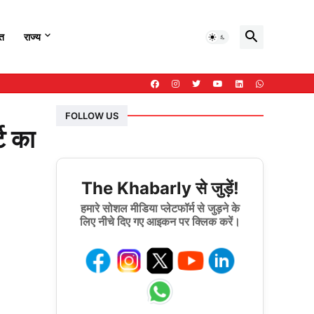
हत
राज्य
FOLLOW US
ट का
The Khabarly से जुड़ें!
हमारे सोशल मीडिया प्लेटफॉर्म से जुड़ने के
लिए नीचे दिए गए आइकन पर क्लिक करें।