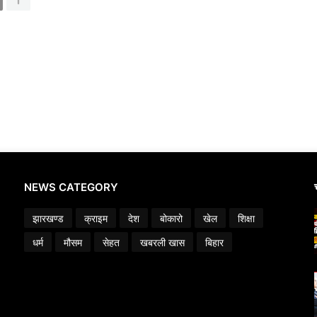
NEWS CATEGORY
झारखण्ड
क्राइम
देश
बोकारो
खेल
शिक्षा
धर्म
मौसम
सेहत
खबरली खास
बिहार