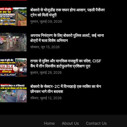
बोकारो से भोजूडीह तक सफर होगा आसान, पहली पैसेंजर
ट्रेन को मिली मंजूरी
गुरुवार, जुलाई 09, 2026
अपराध नियंत्रण के लिए बोकारो पुलिस अलर्ट, कई थाना
क्षेत्रों में चला विशेष अभियान
सोमवार, जून 15, 2026
तनाव से मुक्ति और मानसिक मजबूती का संदेश, CISF
कैंप में तीन दिवसीय हार्टफुलनेस प्रशिक्षण पूरा
बुधवार, जुलाई 29, 2026
बोकारो के सेक्टर-2C में दिनदहाड़े एक व्यक्ति का चेन
छीनकर भागे तीन बदमाश
रविवार, जुलाई 12, 2026
Home
About Us
Contact Us