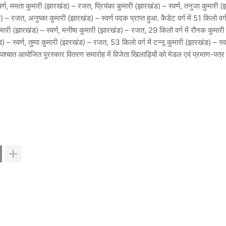
वर्ण, ममता कुमारी (झारखंड) – रजत, प्रियंका कुमारी (झारखंड) – स्वर्ण, तनुजा कुमारी 
 रजत, अनुष्का कुमारी (झारखंड) – स्वर्ण पदक प्राप्त हुआ. कैडेट वर्ग में 51 किलो वर्ग मे
ुमारी (झारखंड) – स्वर्ण, मनीषा कुमारी (झारखंड) – रजत, 29 किलो वर्ग में रौनक कुमार
खंड) – स्वर्ण, तुम्पा कुमारी (झारखंड) – रजत, 53 किलो वर्ग में टन्नू कुमारी (झारखंड) – स्वर
श्चात आयोजित पुरस्कार वितरण समारोह में विजेता खिलाड़ियों को मेडल एवं प्रमाण-पत्र