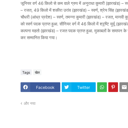
जूनियर वर्ग 46 किलो से कम वाले ग्रुप में अनुराधा कुमारी (झारखंड) – स्
– रजत, 49 किलो में शकीरा उरांव (झारखंड) – स्वर्ण, श्रेय सिंह (झारखंड) –
चौधरी (आंध्र प्रदेश) – स्वर्ण, तमन्ना कुमारी (झारखंड) – रजत, मानवी क
को स्वर्ण पदक प्राप्त हुआ. सीनियर वर्ग में 46 किलो में श्रृष्टि मुर्मू (झार
कल्पना महतो (झारखंड) – रजत पदक प्राप्त हुआ. मुकाबलों के समापन के प
कर सम्मानित किया गया।
Tags
खेल
Facebook
Twitter
और नया