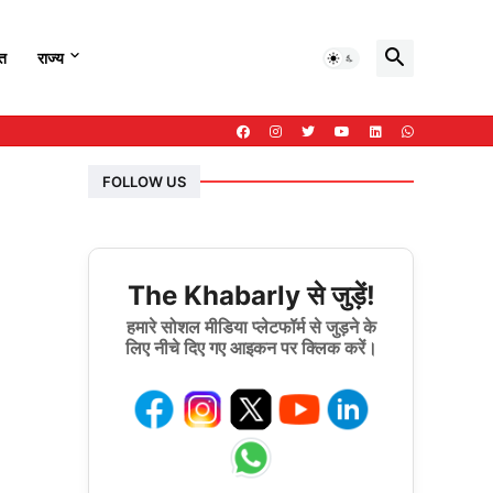
हत
राज्य
FOLLOW US
The Khabarly से जुड़ें!
हमारे सोशल मीडिया प्लेटफॉर्म से जुड़ने के
लिए नीचे दिए गए आइकन पर क्लिक करें।