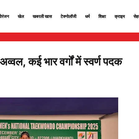
ोरंजन
खेल
खबरली खास
टेक्नोलॉजी
धर्म
शिक्षा
क्राइम
से
अव्वल, कई भार वर्गों में स्वर्ण पदक