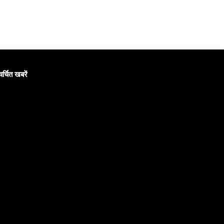
चर्चित खबरें