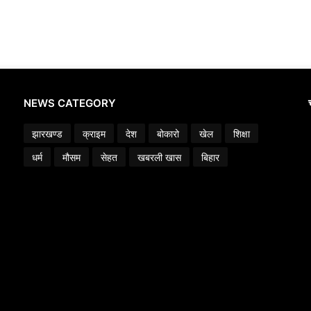
NEWS CATEGORY
झारखण्ड
क्राइम
देश
बोकारो
खेल
शिक्षा
धर्म
मौसम
सेहत
खबरली खास
बिहार