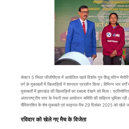
सेक्टर 5 स्थित जीजीपीएस में आयोजित पहले दिशोम गुरु शिबू सोरेन मेमोरिय
वर्ग के मुकाबलों में खिलाड़ियों ने शानदार प्रदर्शन किया। विभिन्न भार वर्
मुकाबलों में झारखंड की खिलाड़ियों का दबदबा देखने को मिला। प्रतियोग
अंतरराष्ट्रीय स्तर के रेफरी तथा आयोजन समिति की सक्रिय भूमिका रही। आ
चैंपियनशिप के शेष मुकाबले एवं फाइनल मैच 29 दिसंबर 2025 को खेले ज
रविवार को खेले गए मैच के विजेता