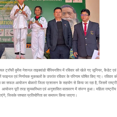
ल ट्रॉफी वुमेंस नेशनल ताइक्वांडो चैंपियनशिप में रविवार को खेले गए जूनियर, कैडेट एव
गों में फाइनल एवं निर्णायक मुकाबलों के उपरांत रविवार के परिणाम घोषित किए गए। रविवार क
िता का सफल आयोजन बोकारो जिला प्रशासन के सहयोग से किया जा रहा है, जिसमें राष्ट्री
योजन पूरी तरह सुव्यवस्थित एवं अनुशासित वातावरण में संपन्न हुआ। महिला राष्ट्रीय त
ाएंगे, जिसके पश्चात प्रतियोगिता का समापन किया जाएगा।