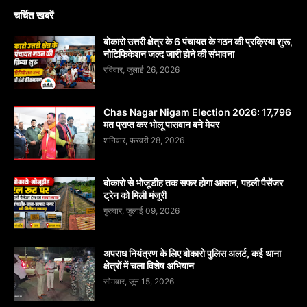
चर्चित खबरें
बोकारो उत्तरी क्षेत्र के 6 पंचायत के गठन की प्रक्रिया शुरू,
नोटिफिकेशन जल्द जारी होने की संभावना
रविवार, जुलाई 26, 2026
Chas Nagar Nigam Election 2026: 17,796
मत प्राप्त कर भोलू पासवान बने मेयर
शनिवार, फ़रवरी 28, 2026
बोकारो से भोजूडीह तक सफर होगा आसान, पहली पैसेंजर
ट्रेन को मिली मंजूरी
गुरुवार, जुलाई 09, 2026
अपराध नियंत्रण के लिए बोकारो पुलिस अलर्ट, कई थाना
क्षेत्रों में चला विशेष अभियान
सोमवार, जून 15, 2026