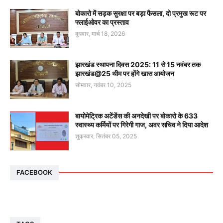
बोकारो में सड़क सुरक्षा पर बड़ा फैसला, दो प्रमुख रूट पर
फ्लाईओवर का प्रस्ताव
बुधवार, मार्च 18, 2026
झारखंड स्थापना दिवस 2025: 11 से 15 नवंबर तक
झारखंड@25 थीम पर होंगे खास आयोजन
सोमवार, नवंबर 10, 2025
बायोमेट्रिक अटेंडेंस की अनदेखी पर बोकारो के 633
स्वास्थ्य कर्मियों पर गिरेगी गाज, अवर सचिव ने दिया आदेश
शुक्रवार, सितंबर 05, 2025
FACEBOOK