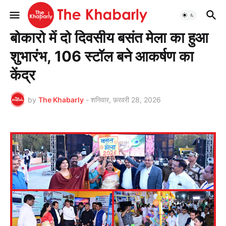
मुख्यपृष्ठ
झारखण्ड
बोकारो में दो दिवसीय बसंत मेला का हुआ
शुभारंभ, 106 स्टॉल बने आकर्षण का
केंद्र
by
The Khabarly
-
शनिवार, फ़रवरी 28, 2026