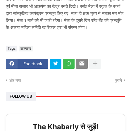
एवं मीना बाज़ार भी आकर्षण का केंद्र बनते दिखे। बसंत मेला में स्कूल के बच्चों
द्वारा सांस्कृतिक कार्यक्रम प्रस्तुत किए गए, साथ ही छऊ नृत्य ने सबका मन मोह
लिया। मेला 1 मार्च को भी जारी रहेगा। मेला के दूसरे दिन रॉक बैंड की प्रस्तुति
के अलावा महिला समिति का रैफ़ल ड्रा भी संपन्न होगा।
Tags
झारखण्ड
Facebook
और नया
पुराने
FOLLOW US
The Khabarly से जुड़ें!