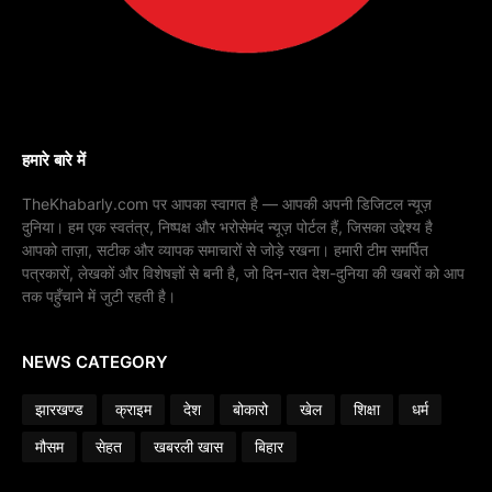
हमारे बारे में
TheKhabarly.com पर आपका स्वागत है — आपकी अपनी डिजिटल न्यूज़
दुनिया। हम एक स्वतंत्र, निष्पक्ष और भरोसेमंद न्यूज़ पोर्टल हैं, जिसका उद्देश्य है
आपको ताज़ा, सटीक और व्यापक समाचारों से जोड़े रखना। हमारी टीम समर्पित
पत्रकारों, लेखकों और विशेषज्ञों से बनी है, जो दिन-रात देश-दुनिया की खबरों को आप
तक पहुँचाने में जुटी रहती है।
NEWS CATEGORY
झारखण्ड
क्राइम
देश
बोकारो
खेल
शिक्षा
धर्म
मौसम
सेहत
खबरली खास
बिहार